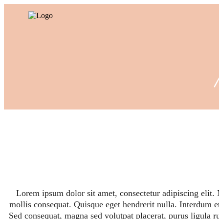
Lorem ipsum dolor sit amet, consectetur adipiscing elit.
mollis consequat. Quisque eget hendrerit nulla. Interdum e
Sed consequat, magna sed volutpat placerat, purus ligula r