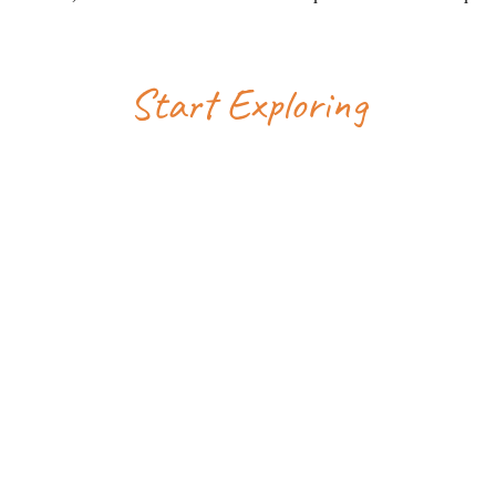
Start Exploring